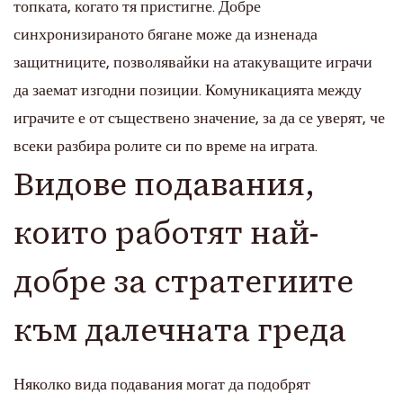
топката, когато тя пристигне. Добре
синхронизираното бягане може да изненада
защитниците, позволявайки на атакуващите играчи
да заемат изгодни позиции. Комуникацията между
играчите е от съществено значение, за да се уверят, че
всеки разбира ролите си по време на играта.
Видове подавания,
които работят най-
добре за стратегиите
към далечната греда
Няколко вида подавания могат да подобрят