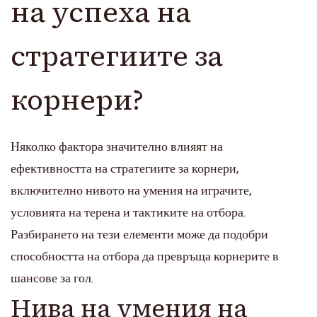
на успеха на
стратегиите за
корнери?
Няколко фактора значително влияят на
ефективността на стратегиите за корнери,
включително нивото на умения на играчите,
условията на терена и тактиките на отбора.
Разбирането на тези елементи може да подобри
способността на отбора да превръща корнерите в
шансове за гол.
Нива на умения на