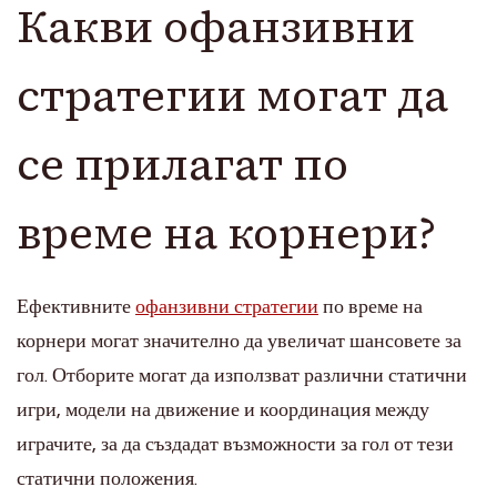
Какви офанзивни
стратегии могат да
се прилагат по
време на корнери?
Ефективните
офанзивни стратегии
по време на
корнери могат значително да увеличат шансовете за
гол. Отборите могат да използват различни статични
игри, модели на движение и координация между
играчите, за да създадат възможности за гол от тези
статични положения.