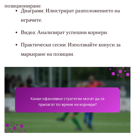
позициониране.
Диаграми: Илюстрират разположението на
играчите.
Видеа: Анализират успешни корнери.
Практически сесии: Използвайте конуси за
маркиране на позиции.