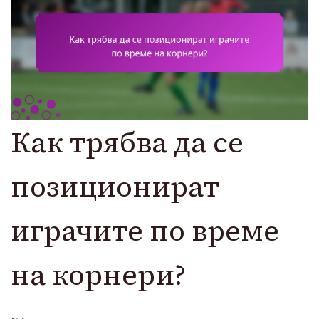
Как трябва да се
позиционират
играчите по време
на корнери?