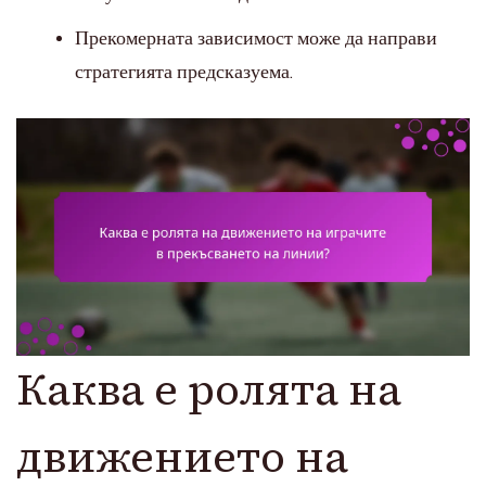
Прекомерната зависимост може да направи
стратегията предсказуема.
Каква е ролята на
движението на