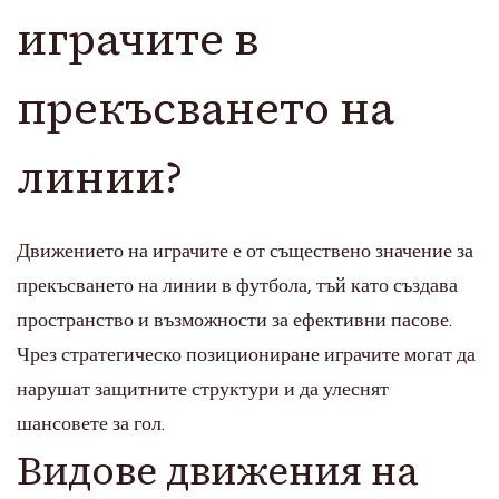
играчите в
прекъсването на
линии?
Движението на играчите е от съществено значение за
прекъсването на линии в футбола, тъй като създава
пространство и възможности за ефективни пасове.
Чрез стратегическо позициониране играчите могат да
нарушат защитните структури и да улеснят
шансовете за гол.
Видове движения на