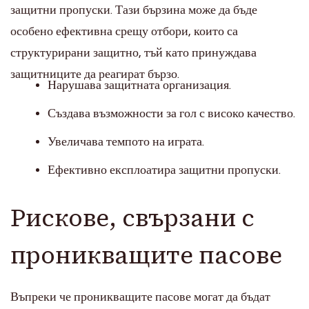
защитни пропуски. Тази бързина може да бъде
особено ефективна срещу отбори, които са
структурирани защитно, тъй като принуждава
защитниците да реагират бързо.
Нарушава защитната организация.
Създава възможности за гол с високо качество.
Увеличава темпото на играта.
Ефективно експлоатира защитни пропуски.
Рискове, свързани с
проникващите пасове
Въпреки че проникващите пасове могат да бъдат