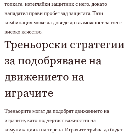
топката, изтегляйки защитник с него, докато
нападател прави пробег зад защитата. Тази
комбинация може да доведе до възможност за гол с
високо качество.
Треньорски стратегии
за подобряване на
движението на
играчите
Треньорите могат да подобрят движението на
играчите, като подчертаят важността на
комуникацията на терена. Играчите трябва да бъдат