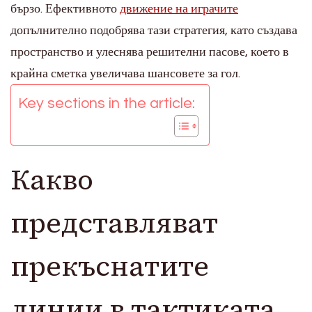
бързо. Ефективното
движение на играчите
допълнително подобрява тази стратегия, като създава
пространство и улеснява решителни пасове, което в
крайна сметка увеличава шансовете за гол.
Key sections in the article:
Какво
представляват
прекъснатите
линии в тактиката